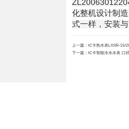
ZL2006301
化整机设计制造
式一样，安装与
上一篇：
IC卡热水表LXSR-15/20
下一篇：
IC卡智能冷水水表 口径