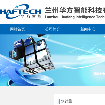
网站首页
公司简介
新闻中心
水计量