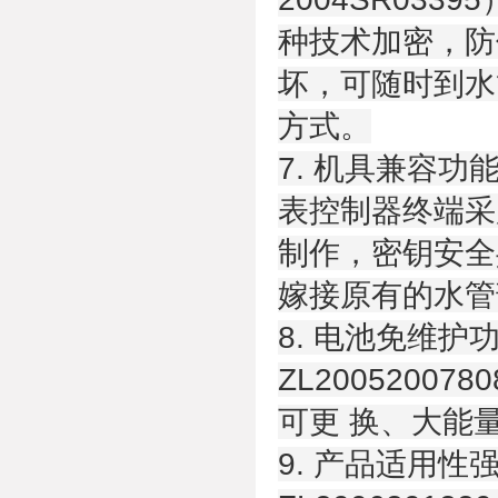
种技术加密，防
坏，可随时到水
方式。
7. 机具兼容功
表控制器终端采
制作，密钥安全
嫁接原有的水管
8. 电池免维
ZL200520
可更 换、大能
9. 产品适用性