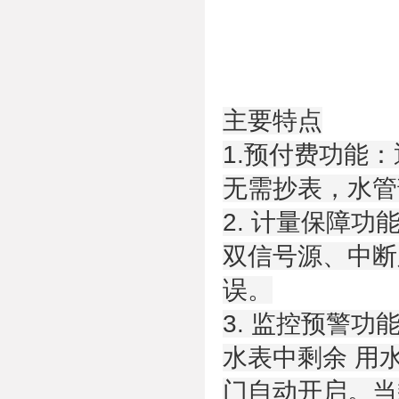
主要特点
1.预付费功能
无需抄表，水管
2. 计量保障功
双信号源、中断
误。
3. 监控预警功
水表中剩余 用
门自动开启。当