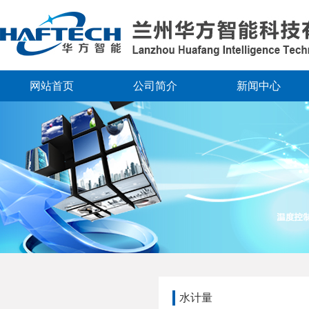
网站首页
公司简介
新闻中心
水计量