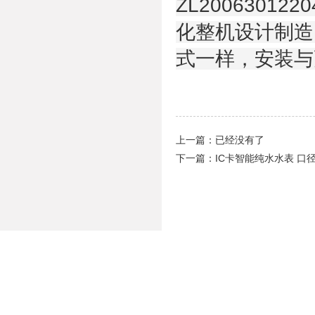
ZL2006301
化整机设计制造
式一样，安装与
上一篇：已经没有了
下一篇：
IC卡智能纯水水表 口径1