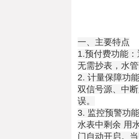
一、主要特点
1.预付费功能
无需抄表，水管
2. 计量保障功
双信号源、中断
误。
3. 监控预警功
水表中剩余 用
门自动开启。当