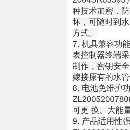
种技术加密，防
坏，可随时到水
方式。
7. 机具兼容功
表控制器终端采
制作，密钥安全
嫁接原有的水管
8. 电池免维
ZL200520
可更 换、大能
9. 产品适用性