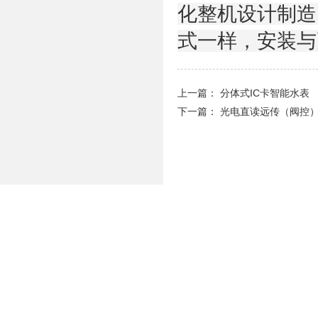
化整机设计制造
式一样，安装与
上一篇：
分体式IC卡智能水表
下一篇：
光电直读远传（阀控