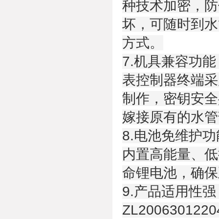
种技术加密，防
坏，可随时到水
方式。
7.机具兼容功能
表控制器终端采
制作，密钥安全
嫁接原有的水管
8.电池免维护功
内置高能量、低
命锂电池，确保
9.产品适用性强
ZL2006301