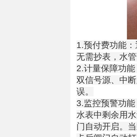
1.预付费功能
无需抄表，水管
2.计量保障功能
双信号源、中断
误。
3.监控预警功能
水表中剩余用水
门自动开启。当