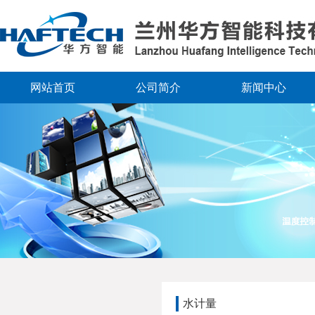
网站首页
公司简介
新闻中心
水计量